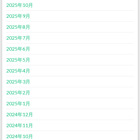
2025年10月
2025年9月
2025年8月
2025年7月
2025年6月
2025年5月
2025年4月
2025年3月
2025年2月
2025年1月
2024年12月
2024年11月
2024年10月