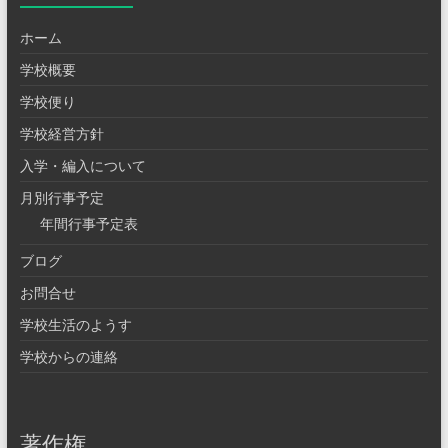
ホーム
学校概要
学校便り
学校経営方針
入学・編入について
月別行事予定
年間行事予定表
ブログ
お問合せ
学校生活のようす
学校からの連絡
著作権