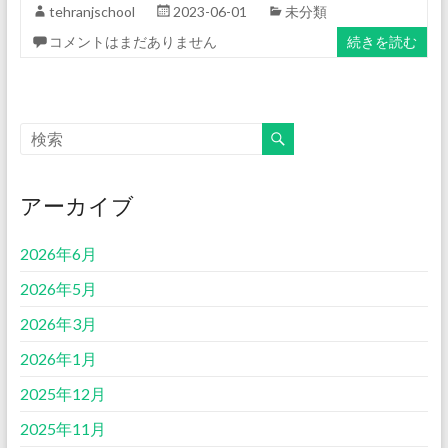
tehranjschool
2023-06-01
未分類
コメントはまだありません
続きを読む
アーカイブ
2026年6月
2026年5月
2026年3月
2026年1月
2025年12月
2025年11月