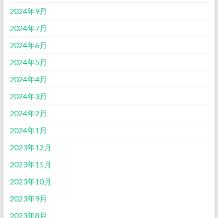
2024年9月
2024年7月
2024年6月
2024年5月
2024年4月
2024年3月
2024年2月
2024年1月
2023年12月
2023年11月
2023年10月
2023年9月
2023年8月