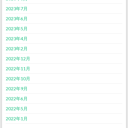
2023年7月
2023年6月
2023年5月
2023年4月
2023年2月
2022年12月
2022年11月
2022年10月
2022年9月
2022年6月
2022年5月
2022年1月