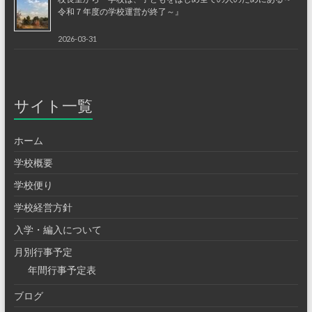
令和７年度の学校運営が終了～』
2026-03-31
サイト一覧
ホーム
学校概要
学校便り
学校経営方針
入学・編入について
月別行事予定
年間行事予定表
ブログ