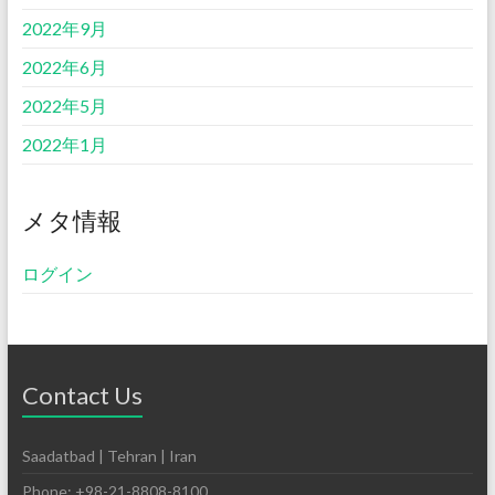
2022年9月
2022年6月
2022年5月
2022年1月
メタ情報
ログイン
Contact Us
Saadatbad | Tehran | Iran
Phone: +98-21-8808-8100