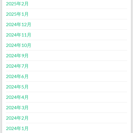
2025年2月
2025年1月
2024年12月
2024年11月
2024年10月
2024年9月
2024年7月
2024年6月
2024年5月
2024年4月
2024年3月
2024年2月
2024年1月