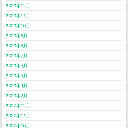
2023年12月
2023年11月
2023年10月
2023年9月
2023年8月
2023年7月
2023年6月
2023年5月
2023年4月
2023年2月
2022年12月
2022年11月
2022年10月