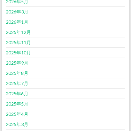
2026年5月
2026年3月
2026年1月
2025年12月
2025年11月
2025年10月
2025年9月
2025年8月
2025年7月
2025年6月
2025年5月
2025年4月
2025年3月