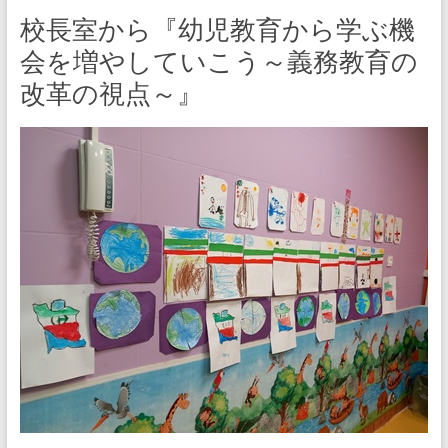
校長室から『幼児教育から学ぶ機
会を増やしていこう～義務教育の
改革の視点～』