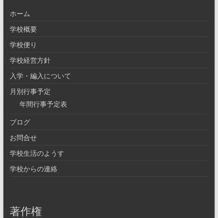
ホーム
学校概要
学校便り
学校経営方針
入学・編入について
月別行事予定
年間行事予定表
ブログ
お問合せ
学校生活のようす
学校からの連絡
著作権