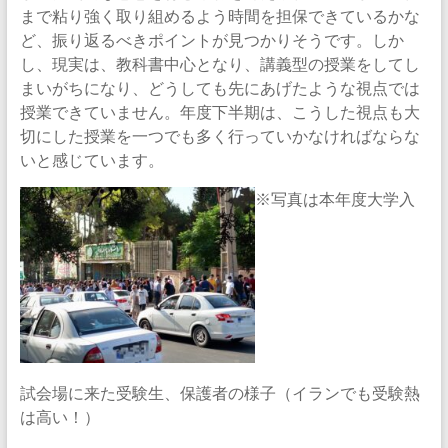
まで粘り強く取り組めるよう時間を担保できているかな
ど、振り返るべきポイントが見つかりそうです。しか
し、現実は、教科書中心となり、講義型の授業をしてし
まいがちになり、どうしても先にあげたような視点では
授業できていません。年度下半期は、こうした視点も大
切にした授業を一つでも多く行っていかなければならな
いと感じています。
※写真は本年度大学入
試会場に来た受験生、保護者の様子（イランでも受験熱
は高い！）