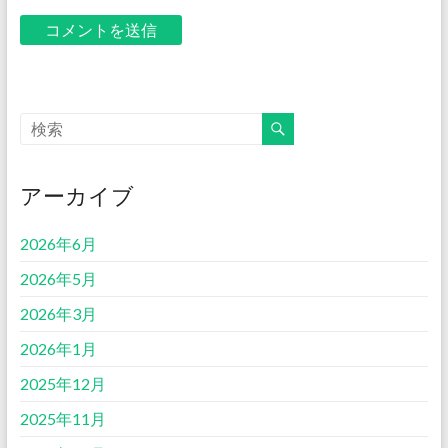
アーカイブ
2026年6月
2026年5月
2026年3月
2026年1月
2025年12月
2025年11月