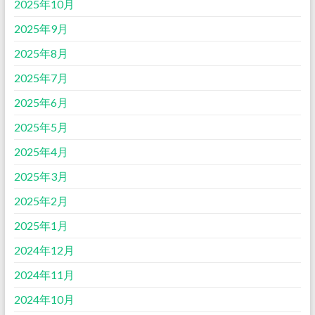
2025年10月
2025年9月
2025年8月
2025年7月
2025年6月
2025年5月
2025年4月
2025年3月
2025年2月
2025年1月
2024年12月
2024年11月
2024年10月