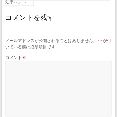
効果～』
→
コメントを残す
メールアドレスが公開されることはありません。
※
が付
いている欄は必須項目です
コメント
※