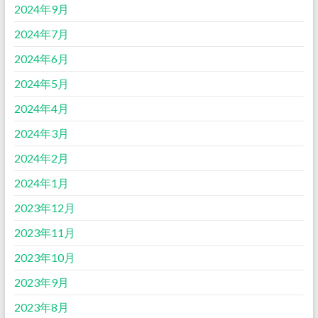
2024年9月
2024年7月
2024年6月
2024年5月
2024年4月
2024年3月
2024年2月
2024年1月
2023年12月
2023年11月
2023年10月
2023年9月
2023年8月