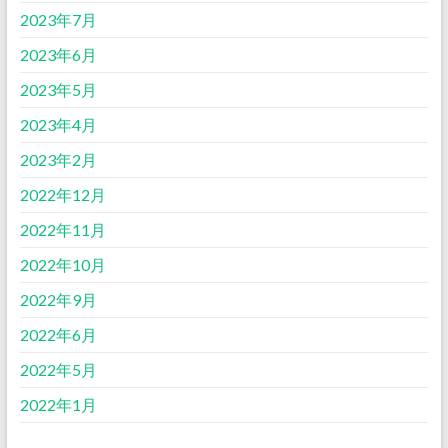
2023年7月
2023年6月
2023年5月
2023年4月
2023年2月
2022年12月
2022年11月
2022年10月
2022年9月
2022年6月
2022年5月
2022年1月