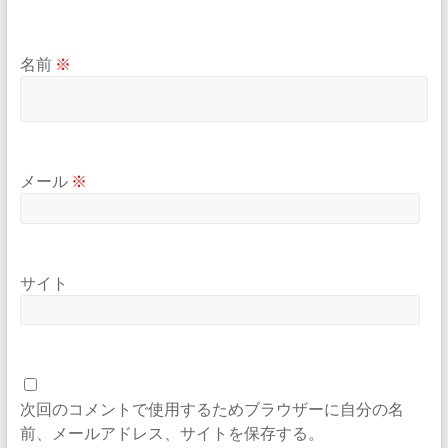
名前
※
メール
※
サイト
次回のコメントで使用するためブラウザーに自分の名
前、メールアドレス、サイトを保存する。