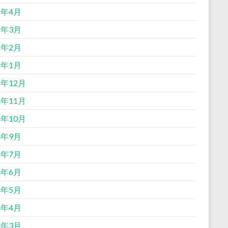
5年4月
5年3月
5年2月
5年1月
4年12月
4年11月
4年10月
4年9月
4年7月
4年6月
4年5月
4年4月
4年3月