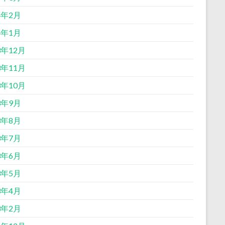
4年2月
4年1月
3年12月
3年11月
3年10月
3年9月
3年8月
3年7月
3年6月
3年5月
3年4月
3年2月