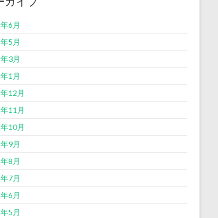
ーカイブ
6年6月
6年5月
6年3月
6年1月
5年12月
5年11月
5年10月
5年9月
5年8月
5年7月
5年6月
5年5月