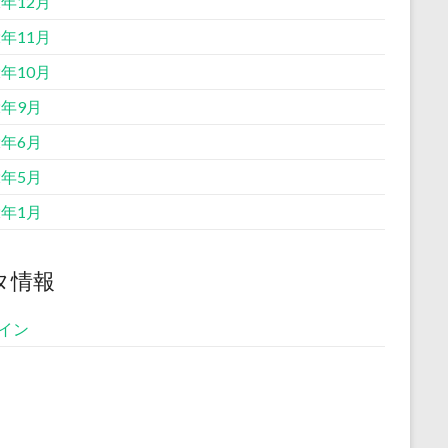
2年12月
2年11月
2年10月
2年9月
2年6月
2年5月
2年1月
タ情報
イン