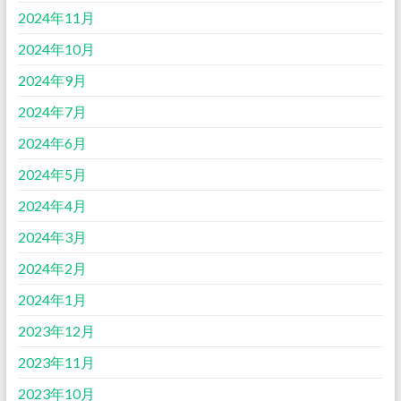
2024年11月
2024年10月
2024年9月
2024年7月
2024年6月
2024年5月
2024年4月
2024年3月
2024年2月
2024年1月
2023年12月
2023年11月
2023年10月