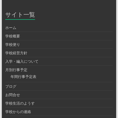
サイト一覧
ホーム
学校概要
学校便り
学校経営方針
入学・編入について
月別行事予定
年間行事予定表
ブログ
お問合せ
学校生活のようす
学校からの連絡