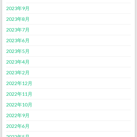
2023年9月
2023年8月
2023年7月
2023年6月
2023年5月
2023年4月
2023年2月
2022年12月
2022年11月
2022年10月
2022年9月
2022年6月
2022年5月