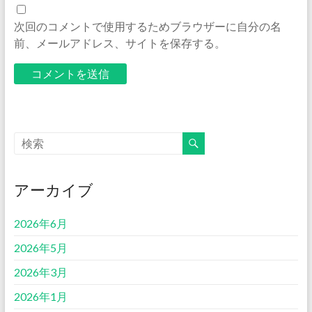
次回のコメントで使用するためブラウザーに自分の名
前、メールアドレス、サイトを保存する。
アーカイブ
2026年6月
2026年5月
2026年3月
2026年1月