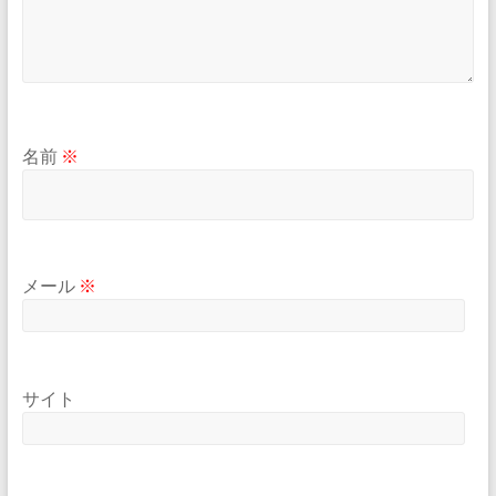
名前
※
メール
※
サイト