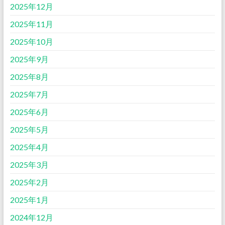
2025年12月
2025年11月
2025年10月
2025年9月
2025年8月
2025年7月
2025年6月
2025年5月
2025年4月
2025年3月
2025年2月
2025年1月
2024年12月