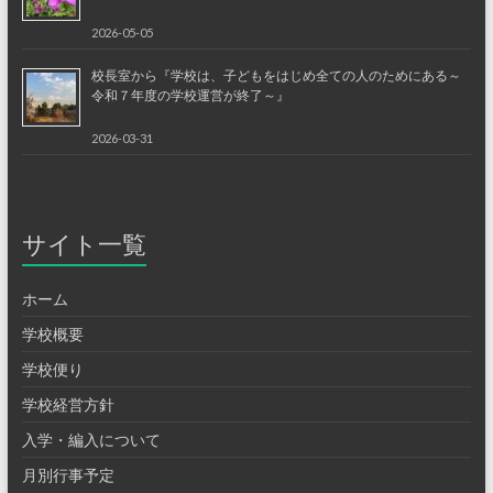
2026-05-05
校長室から『学校は、子どもをはじめ全ての人のためにある～
令和７年度の学校運営が終了～』
2026-03-31
サイト一覧
ホーム
学校概要
学校便り
学校経営方針
入学・編入について
月別行事予定