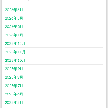
2026年6月
2026年5月
2026年3月
2026年1月
2025年12月
2025年11月
2025年10月
2025年9月
2025年8月
2025年7月
2025年6月
2025年5月