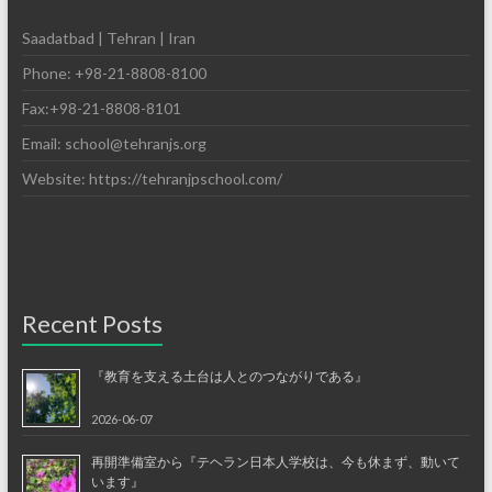
Saadatbad | Tehran | Iran
Phone: +98-21-8808-8100
Fax:+98-21-8808-8101
Email: school@tehranjs.org
Website: https://tehranjpschool.com/
Recent Posts
『教育を支える土台は人とのつながりである』
2026-06-07
再開準備室から『テヘラン日本人学校は、今も休まず、動いて
います』