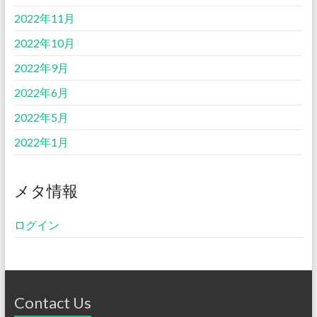
2022年11月
2022年10月
2022年9月
2022年6月
2022年5月
2022年1月
メタ情報
ログイン
Contact Us