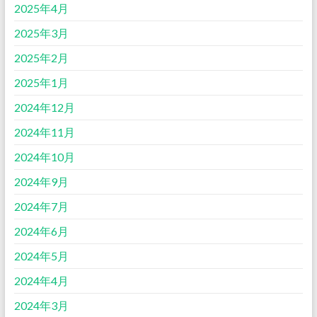
2025年4月
2025年3月
2025年2月
2025年1月
2024年12月
2024年11月
2024年10月
2024年9月
2024年7月
2024年6月
2024年5月
2024年4月
2024年3月