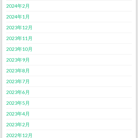
2024年2月
2024年1月
2023年12月
2023年11月
2023年10月
2023年9月
2023年8月
2023年7月
2023年6月
2023年5月
2023年4月
2023年2月
2022年12月