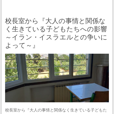
校長室から『大人の事情と関係な
く生きている子どもたちへの影響
～イラン・イスラエルとの争いに
よって～』
校長室から『大人の事情と関係なく生きている子どもた