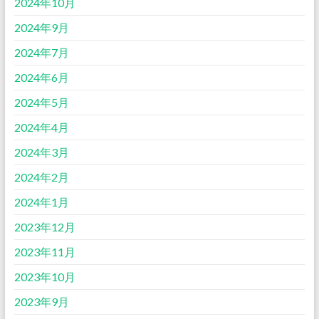
2024年10月
2024年9月
2024年7月
2024年6月
2024年5月
2024年4月
2024年3月
2024年2月
2024年1月
2023年12月
2023年11月
2023年10月
2023年9月