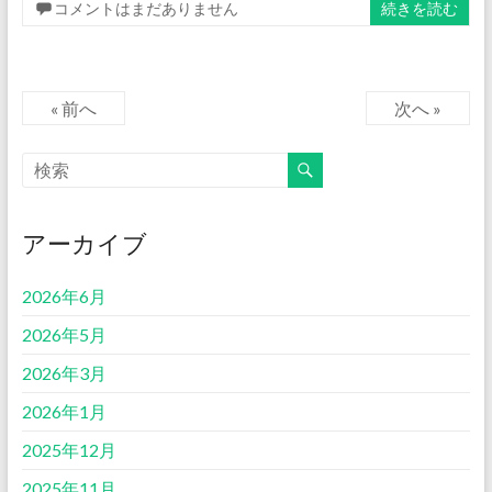
コメントはまだありません
続きを読む
« 前へ
次へ »
アーカイブ
2026年6月
2026年5月
2026年3月
2026年1月
2025年12月
2025年11月