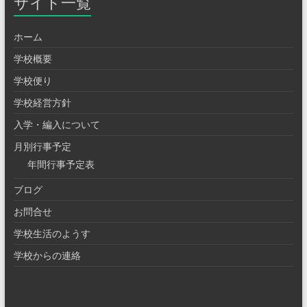
サイト一覧
ホーム
学校概要
学校便り
学校経営方針
入学・編入について
月別行事予定
年間行事予定表
ブログ
お問合せ
学校生活のようす
学校からの連絡