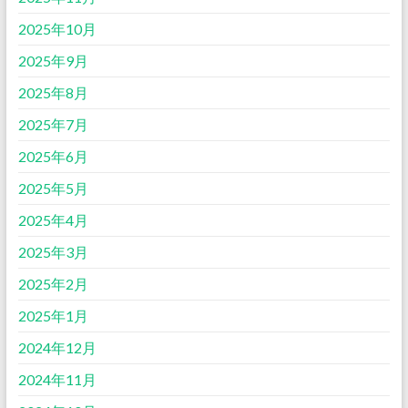
2025年10月
2025年9月
2025年8月
2025年7月
2025年6月
2025年5月
2025年4月
2025年3月
2025年2月
2025年1月
2024年12月
2024年11月