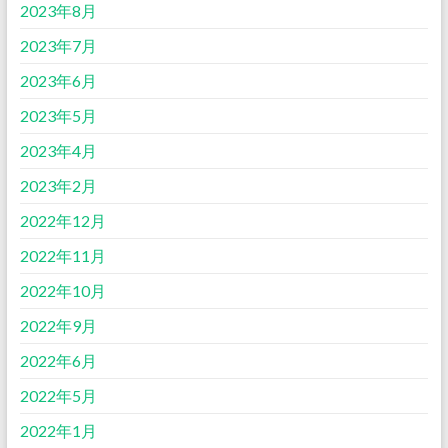
2023年8月
2023年7月
2023年6月
2023年5月
2023年4月
2023年2月
2022年12月
2022年11月
2022年10月
2022年9月
2022年6月
2022年5月
2022年1月