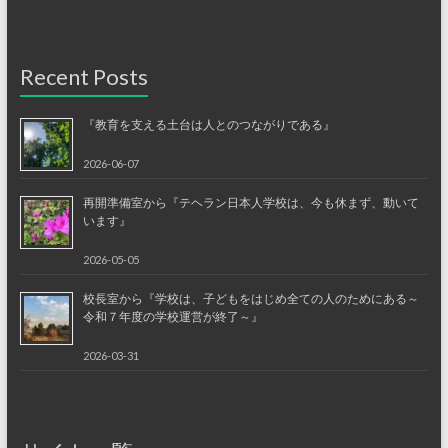
Recent Posts
『教育を支える土台は人とのつながりである』
2026-06-07
再開準備室から『テヘラン日本人学校は、今も休まず、動いて
います』
2026-05-05
校長室から『学校は、子どもをはじめ全ての人のためにある～
令和７年度の学校運営が終了～』
2026-03-31