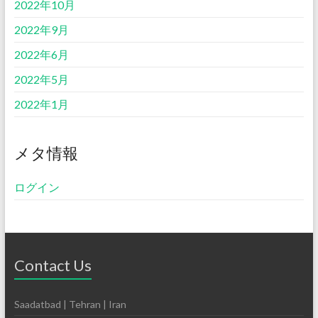
2022年10月
2022年9月
2022年6月
2022年5月
2022年1月
メタ情報
ログイン
Contact Us
Saadatbad | Tehran | Iran