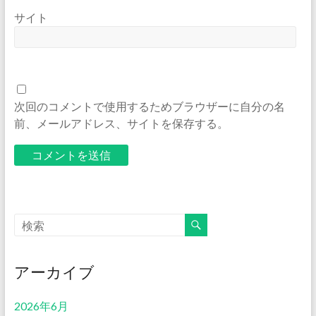
サイト
次回のコメントで使用するためブラウザーに自分の名
前、メールアドレス、サイトを保存する。
アーカイブ
2026年6月