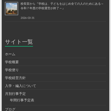
校長室から『学校は、子どもをはじめ全ての人のためにある～
令和７年度の学校運営が終了～』
2026-03-31
サイト一覧
ホーム
学校概要
学校便り
学校経営方針
入学・編入について
月別行事予定
年間行事予定表
ブログ