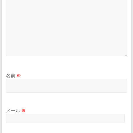
名前
※
メール
※