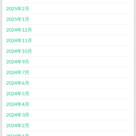
2025年2月
2025年1月
2024年12月
2024年11月
2024年10月
2024年9月
2024年7月
2024年6月
2024年5月
2024年4月
2024年3月
2024年2月
2024年1月