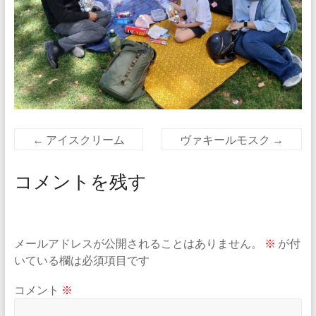
←
アイスクリーム
ヴァキールモスク
→
コメントを残す
メールアドレスが公開されることはありません。
※
が付
いている欄は必須項目です
コメント
※