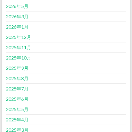
2026年5月
2026年3月
2026年1月
2025年12月
2025年11月
2025年10月
2025年9月
2025年8月
2025年7月
2025年6月
2025年5月
2025年4月
2025年3月