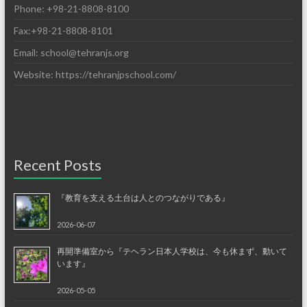
Phone: +98-21-8808-8100
Fax:+98-21-8808-8101
Email: school@tehranjs.org
Website: https://tehranjpschool.com/
Recent Posts
『教育を支える土台は人とのつながりである』
2026-06-07
再開準備室から『テヘラン日本人学校は、今も休まず、動いて
います』
2026-05-05