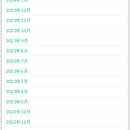
2023年12月
2023年11月
2023年10月
2023年9月
2023年8月
2023年7月
2023年6月
2023年5月
2023年4月
2023年2月
2022年12月
2022年11月