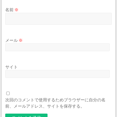
名前
※
メール
※
サイト
次回のコメントで使用するためブラウザーに自分の名
前、メールアドレス、サイトを保存する。