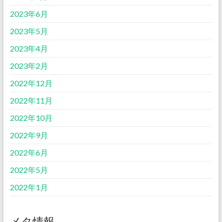
2023年6月
2023年5月
2023年4月
2023年2月
2022年12月
2022年11月
2022年10月
2022年9月
2022年6月
2022年5月
2022年1月
メタ情報