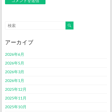
アーカイブ
2026年6月
2026年5月
2026年3月
2026年1月
2025年12月
2025年11月
2025年10月