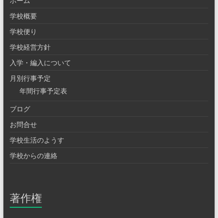
ホーム
学校概要
学校便り
学校経営方針
入学・編入について
月別行事予定
年間行事予定表
ブログ
お問合せ
学校生活のようす
学校からの連絡
著作権