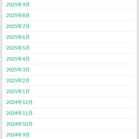
2025年9月
2025年8月
2025年7月
2025年6月
2025年5月
2025年4月
2025年3月
2025年2月
2025年1月
2024年12月
2024年11月
2024年10月
2024年9月