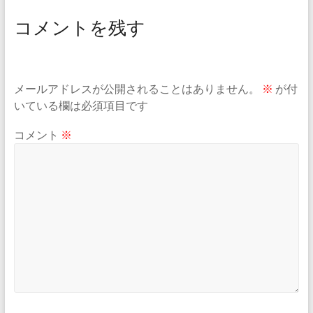
コメントを残す
メールアドレスが公開されることはありません。
※
が付
いている欄は必須項目です
コメント
※