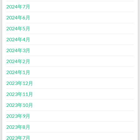
2024年7月
2024年6月
2024年5月
2024年4月
2024年3月
2024年2月
2024年1月
2023年12月
2023年11月
2023年10月
2023年9月
2023年8月
2023年7月