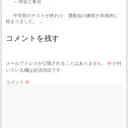
←
朝会と集会
中学部のテストが終わり、運動会の練習が本格的に
始まりました。
→
コメントを残す
メールアドレスが公開されることはありません。
※
が付
いている欄は必須項目です
コメント
※