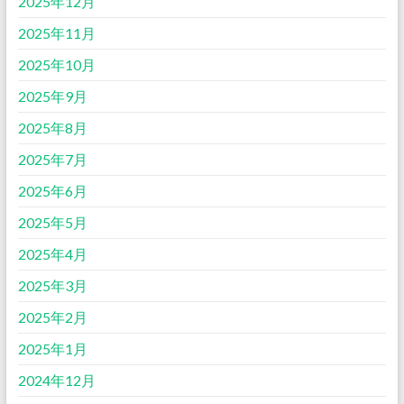
2025年12月
2025年11月
2025年10月
2025年9月
2025年8月
2025年7月
2025年6月
2025年5月
2025年4月
2025年3月
2025年2月
2025年1月
2024年12月