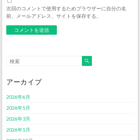
次回のコメントで使用するためブラウザーに自分の名
前、メールアドレス、サイトを保存する。
アーカイブ
2026年6月
2026年5月
2026年3月
2026年1月