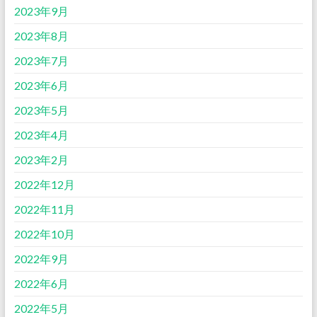
2023年9月
2023年8月
2023年7月
2023年6月
2023年5月
2023年4月
2023年2月
2022年12月
2022年11月
2022年10月
2022年9月
2022年6月
2022年5月