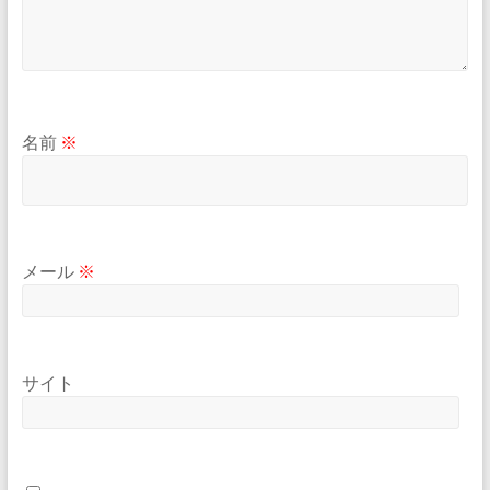
名前
※
メール
※
サイト