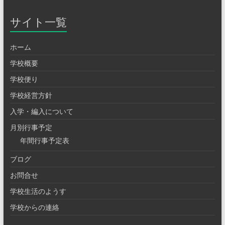
サイト一覧
ホーム
学校概要
学校便り
学校経営方針
入学・編入について
月別行事予定
年間行事予定表
ブログ
お問合せ
学校生活のようす
学校からの連絡