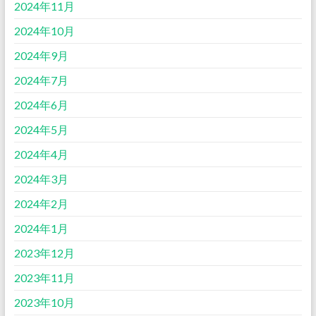
2024年11月
2024年10月
2024年9月
2024年7月
2024年6月
2024年5月
2024年4月
2024年3月
2024年2月
2024年1月
2023年12月
2023年11月
2023年10月