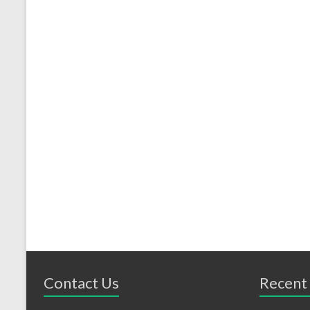
Contact Us
Recent