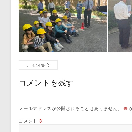
←
4.14集会
コメントを残す
メールアドレスが公開されることはありません。
※
コメント
※