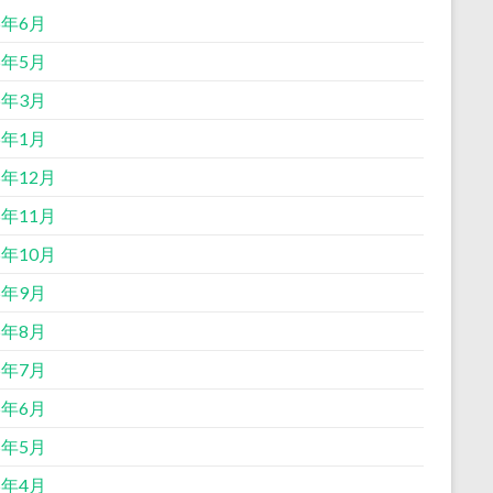
6年6月
6年5月
6年3月
6年1月
5年12月
5年11月
5年10月
5年9月
5年8月
5年7月
5年6月
5年5月
5年4月