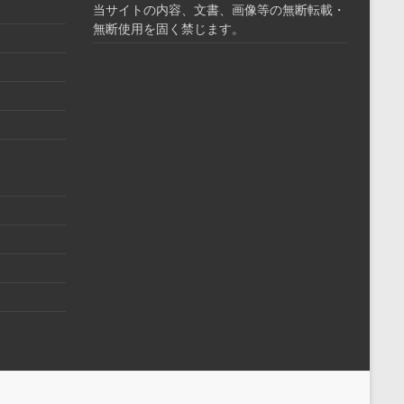
当サイトの内容、文書、画像等の無断転載・
無断使用を固く禁じます。