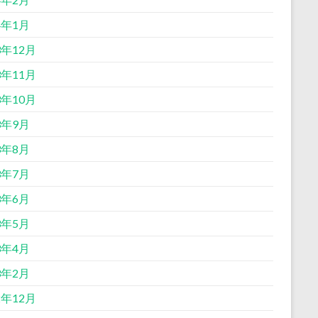
4年1月
3年12月
3年11月
3年10月
3年9月
3年8月
3年7月
3年6月
3年5月
3年4月
3年2月
2年12月