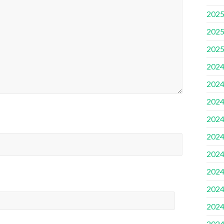
202
202
202
202
202
202
202
202
202
202
202
202
202