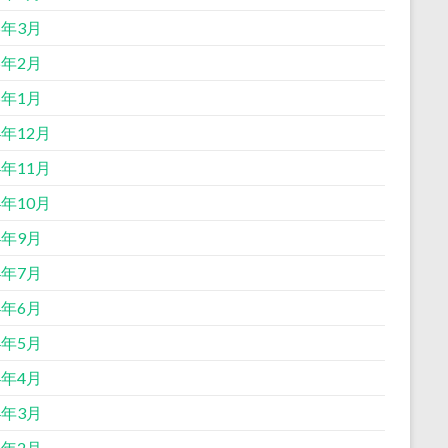
5年3月
5年2月
5年1月
4年12月
4年11月
4年10月
4年9月
4年7月
4年6月
4年5月
4年4月
4年3月
4年2月