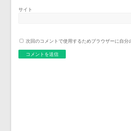
サイト
次回のコメントで使用するためブラウザーに自分